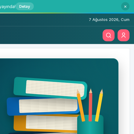
 yayında!
Detay
7 Ağustos 2026, Cum