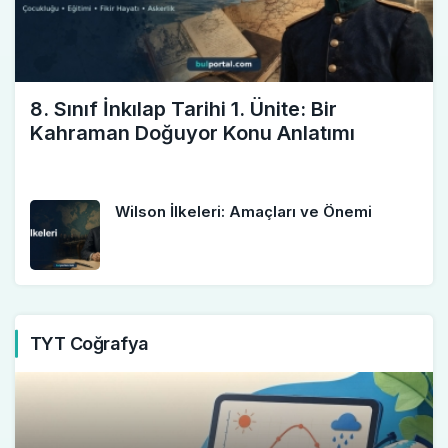
8. Sınıf İnkılap Tarihi 1. Ünite: Bir
Kahraman Doğuyor Konu Anlatımı
Wilson İlkeleri: Amaçları ve Önemi
TYT Coğrafya