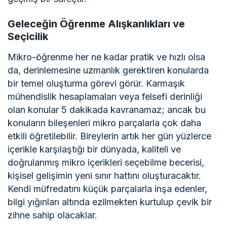
Geleceğin Öğrenme Alışkanlıkları ve
Seçicilik
Mikro-öğrenme her ne kadar pratik ve hızlı olsa
da, derinlemesine uzmanlık gerektiren konularda
bir temel oluşturma görevi görür. Karmaşık
mühendislik hesaplamaları veya felsefi derinliği
olan konular 5 dakikada kavranamaz; ancak bu
konuların bileşenleri mikro parçalarla çok daha
etkili öğretilebilir. Bireylerin artık her gün yüzlerce
içerikle karşılaştığı bir dünyada, kaliteli ve
doğrulanmış mikro içerikleri seçebilme becerisi,
kişisel gelişimin yeni sınır hattını oluşturacaktır.
Kendi müfredatını küçük parçalarla inşa edenler,
bilgi yığınları altında ezilmekten kurtulup çevik bir
zihne sahip olacaklar.