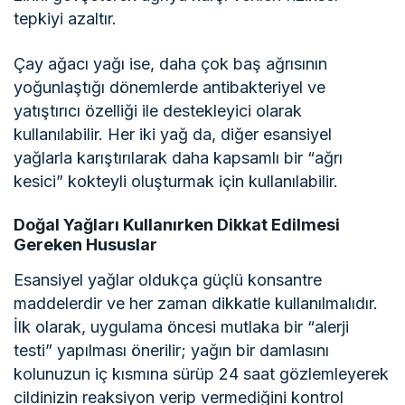
tepkiyi azaltır.
Çay ağacı yağı ise, daha çok baş ağrısının
yoğunlaştığı dönemlerde antibakteriyel ve
yatıştırıcı özelliği ile destekleyici olarak
kullanılabilir. Her iki yağ da, diğer esansiyel
yağlarla karıştırılarak daha kapsamlı bir “ağrı
kesici” kokteyli oluşturmak için kullanılabilir.
Doğal Yağları Kullanırken Dikkat Edilmesi
Gereken Hususlar
Esansiyel yağlar oldukça güçlü konsantre
maddelerdir ve her zaman dikkatle kullanılmalıdır.
İlk olarak, uygulama öncesi mutlaka bir “alerji
testi” yapılması önerilir; yağın bir damlasını
kolunuzun iç kısmına sürüp 24 saat gözlemleyerek
cildinizin reaksiyon verip vermediğini kontrol