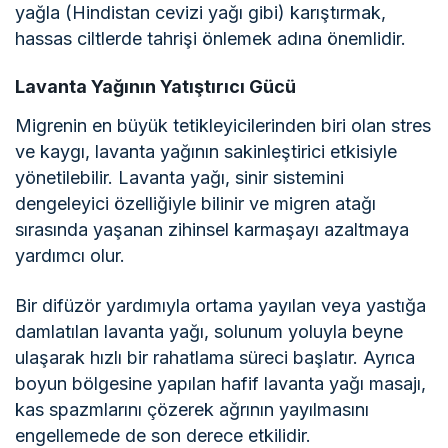
yağla (Hindistan cevizi yağı gibi) karıştırmak,
hassas ciltlerde tahrişi önlemek adına önemlidir.
Lavanta Yağının Yatıştırıcı Gücü
Migrenin en büyük tetikleyicilerinden biri olan stres
ve kaygı, lavanta yağının sakinleştirici etkisiyle
yönetilebilir. Lavanta yağı, sinir sistemini
dengeleyici özelliğiyle bilinir ve migren atağı
sırasında yaşanan zihinsel karmaşayı azaltmaya
yardımcı olur.
Bir difüzör yardımıyla ortama yayılan veya yastığa
damlatılan lavanta yağı, solunum yoluyla beyne
ulaşarak hızlı bir rahatlama süreci başlatır. Ayrıca
boyun bölgesine yapılan hafif lavanta yağı masajı,
kas spazmlarını çözerek ağrının yayılmasını
engellemede de son derece etkilidir.