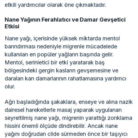
etkili yardımcılar olarak öne çıkmaktadır.
Nane Yağının Ferahlatıcı ve Damar Gevşetici
Etkisi
Nane yağı, içerisinde yüksek miktarda mentol
barındırması nedeniyle migrenle mücadelede
kullanılan en popüler yağların başında gelir.
Mentol, serinletici bir etki yaratarak baş
bölgesindeki gergin kasların gevşemesine ve
daralan kan damarlarının rahatlamasına yardımcı
olur.
Ağrı başladığında şakaklara, enseye ve alına nazik
dairesel hareketlerle masaj yaparak uygulanan
seyreltilmiş nane yağı, migrenin yarattığı zonklama
hissini önemli ölçüde dindirebilir. Ancak nane
yağını doğrudan cilde sürmeden önce bir taşıyıcı