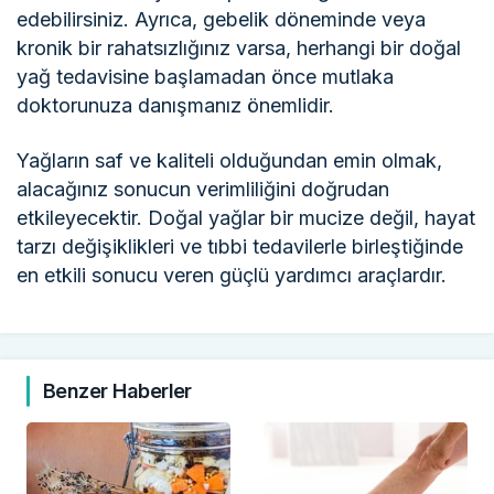
edebilirsiniz. Ayrıca, gebelik döneminde veya
kronik bir rahatsızlığınız varsa, herhangi bir doğal
yağ tedavisine başlamadan önce mutlaka
doktorunuza danışmanız önemlidir.
Yağların saf ve kaliteli olduğundan emin olmak,
alacağınız sonucun verimliliğini doğrudan
etkileyecektir. Doğal yağlar bir mucize değil, hayat
tarzı değişiklikleri ve tıbbi tedavilerle birleştiğinde
en etkili sonucu veren güçlü yardımcı araçlardır.
Benzer Haberler