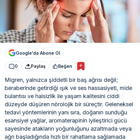
Google'da Abone Ol
0
Paylaş
Beğen
Migren, yalnızca şiddetli bir baş ağrısı değil;
beraberinde getirdiği ışık ve ses hassasiyeti, mide
bulantısı ve halsizlik ile yaşam kalitesini ciddi
düzeyde düşüren nörolojik bir süreçtir. Geleneksel
tedavi yöntemlerinin yanı sıra, doğanın sunduğu
esansiyel yağlar, aromaterapinin iyileştirici gücü
sayesinde atakların yoğunluğunu azaltmada veya
ağrı başladığında hızlı bir rahatlama sağlamada