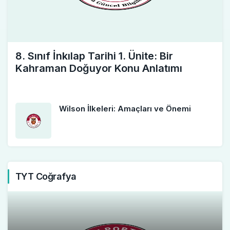
8. Sınıf İnkılap Tarihi 1. Ünite: Bir
Kahraman Doğuyor Konu Anlatımı
Wilson İlkeleri: Amaçları ve Önemi
TYT Coğrafya