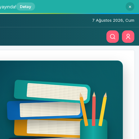
 yayında!
Detay
7 Ağustos 2026, Cum