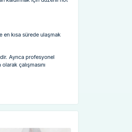
iye en kısa sürede ulaşmak
dir. Ayrıca profesyonel
 olarak çalışmasını