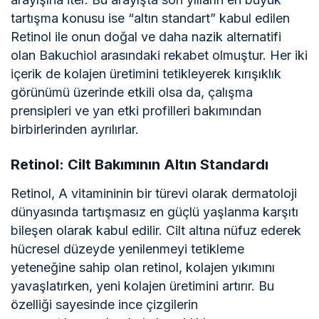
tartışma konusu ise “altın standart” kabul edilen
Retinol ile onun doğal ve daha nazik alternatifi
olan Bakuchiol arasındaki rekabet olmuştur. Her iki
içerik de kolajen üretimini tetikleyerek kırışıklık
görünümü üzerinde etkili olsa da, çalışma
prensipleri ve yan etki profilleri bakımından
birbirlerinden ayrılırlar.
Retinol: Cilt Bakımının Altın Standardı
Retinol, A vitamininin bir türevi olarak dermatoloji
dünyasında tartışmasız en güçlü yaşlanma karşıtı
bileşen olarak kabul edilir. Cilt altına nüfuz ederek
hücresel düzeyde yenilenmeyi tetikleme
yeteneğine sahip olan retinol, kolajen yıkımını
yavaşlatırken, yeni kolajen üretimini artırır. Bu
özelliği sayesinde ince çizgilerin