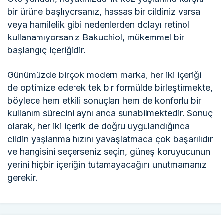
bir ürüne başlıyorsanız, hassas bir cildiniz varsa
veya hamilelik gibi nedenlerden dolayı retinol
kullanamıyorsanız Bakuchiol, mükemmel bir
başlangıç içeriğidir.
Günümüzde birçok modern marka, her iki içeriği
de optimize ederek tek bir formülde birleştirmekte,
böylece hem etkili sonuçları hem de konforlu bir
kullanım sürecini aynı anda sunabilmektedir. Sonuç
olarak, her iki içerik de doğru uygulandığında
cildin yaşlanma hızını yavaşlatmada çok başarılıdır
ve hangisini seçerseniz seçin, güneş koruyucunun
yerini hiçbir içeriğin tutamayacağını unutmamanız
gerekir.