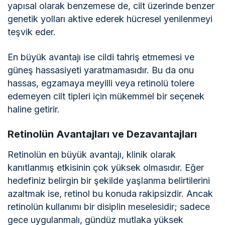
yapısal olarak benzemese de, cilt üzerinde benzer
genetik yolları aktive ederek hücresel yenilenmeyi
teşvik eder.
En büyük avantajı ise cildi tahriş etmemesi ve
güneş hassasiyeti yaratmamasıdır. Bu da onu
hassas, egzamaya meyilli veya retinolü tolere
edemeyen cilt tipleri için mükemmel bir seçenek
haline getirir.
Retinolün Avantajları ve Dezavantajları
Retinolün en büyük avantajı, klinik olarak
kanıtlanmış etkisinin çok yüksek olmasıdır. Eğer
hedefiniz belirgin bir şekilde yaşlanma belirtilerini
azaltmak ise, retinol bu konuda rakipsizdir. Ancak
retinolün kullanımı bir disiplin meselesidir; sadece
gece uygulanmalı, gündüz mutlaka yüksek