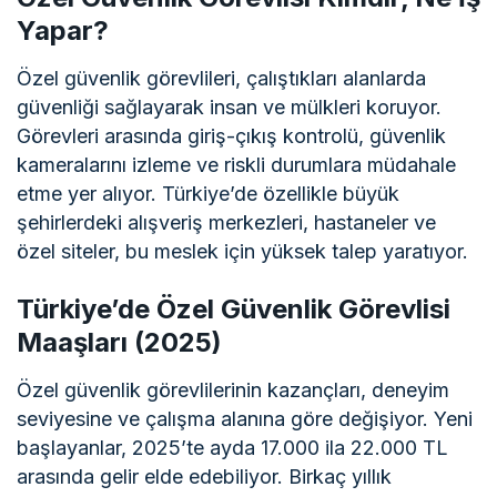
Yapar?
Özel güvenlik görevlileri, çalıştıkları alanlarda
güvenliği sağlayarak insan ve mülkleri koruyor.
Görevleri arasında giriş-çıkış kontrolü, güvenlik
kameralarını izleme ve riskli durumlara müdahale
etme yer alıyor. Türkiye’de özellikle büyük
şehirlerdeki alışveriş merkezleri, hastaneler ve
özel siteler, bu meslek için yüksek talep yaratıyor.
Türkiye’de Özel Güvenlik Görevlisi
Maaşları (2025)
Özel güvenlik görevlilerinin kazançları, deneyim
seviyesine ve çalışma alanına göre değişiyor. Yeni
başlayanlar, 2025’te ayda 17.000 ila 22.000 TL
arasında gelir elde edebiliyor. Birkaç yıllık