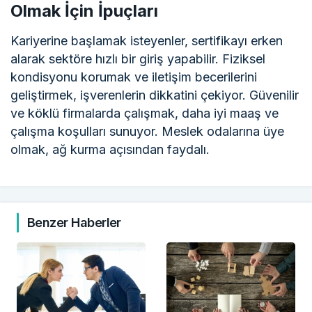
Olmak İçin İpuçları
Kariyerine başlamak isteyenler, sertifikayı erken
alarak sektöre hızlı bir giriş yapabilir. Fiziksel
kondisyonu korumak ve iletişim becerilerini
geliştirmek, işverenlerin dikkatini çekiyor. Güvenilir
ve köklü firmalarda çalışmak, daha iyi maaş ve
çalışma koşulları sunuyor. Meslek odalarına üye
olmak, ağ kurma açısından faydalı.
Benzer Haberler