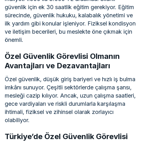
güvenlik için ek 30 saatlik eğitim gerekiyor. Eğitim
sürecinde, güvenlik hukuku, kalabalık yönetimi ve
ilk yardım gibi konular işleniyor. Fiziksel kondisyon
ve iletişim becerileri, bu meslekte öne çıkmak için
önemli.
Özel Güvenlik Görevlisi Olmanın
Avantajları ve Dezavantajları
Özel güvenlik, düşük giriş bariyeri ve hızlı iş bulma
imkânı sunuyor. Çeşitli sektörlerde çalışma şansı,
mesleği cazip kılıyor. Ancak, uzun çalışma saatleri,
gece vardiyaları ve riskli durumlarla karşılaşma
ihtimali, fiziksel ve zihinsel olarak zorlayıcı
olabiliyor.
Türkiye’de Özel Güvenlik Görevlisi