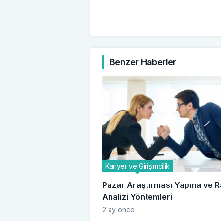
Benzer Haberler
Kariyer ve Girişimcilik
Pazar Araştırması Yapma ve R
Analizi Yöntemleri
2 ay önce