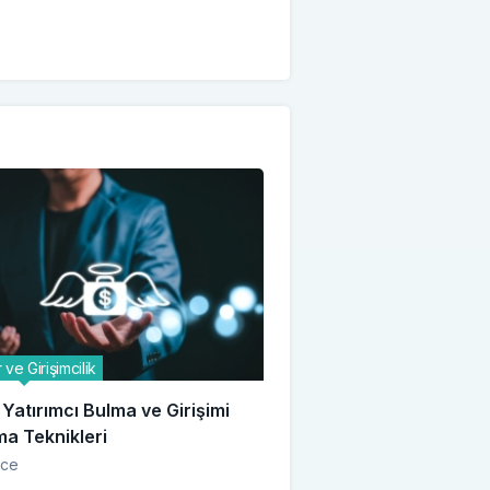
 ve Girişimcilik
Yatırımcı Bulma ve Girişimi
a Teknikleri
nce