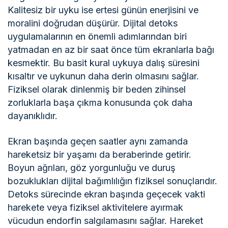
Kalitesiz bir uyku ise ertesi günün enerjisini ve
moralini doğrudan düşürür. Dijital detoks
uygulamalarının en önemli adımlarından biri
yatmadan en az bir saat önce tüm ekranlarla bağı
kesmektir. Bu basit kural uykuya dalış süresini
kısaltır ve uykunun daha derin olmasını sağlar.
Fiziksel olarak dinlenmiş bir beden zihinsel
zorluklarla başa çıkma konusunda çok daha
dayanıklıdır.
Ekran başında geçen saatler aynı zamanda
hareketsiz bir yaşamı da beraberinde getirir.
Boyun ağrıları, göz yorgunluğu ve duruş
bozuklukları dijital bağımlılığın fiziksel sonuçlarıdır.
Detoks sürecinde ekran başında geçecek vakti
harekete veya fiziksel aktivitelere ayırmak
vücudun endorfin salgılamasını sağlar. Hareket