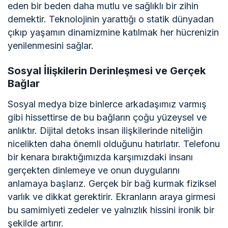
eden bir beden daha mutlu ve sağlıklı bir zihin
demektir. Teknolojinin yarattığı o statik dünyadan
çıkıp yaşamın dinamizmine katılmak her hücrenizin
yenilenmesini sağlar.
Sosyal İlişkilerin Derinleşmesi ve Gerçek
Bağlar
Sosyal medya bize binlerce arkadaşımız varmış
gibi hissettirse de bu bağların çoğu yüzeysel ve
anlıktır. Dijital detoks insan ilişkilerinde niteliğin
nicelikten daha önemli olduğunu hatırlatır. Telefonu
bir kenara bıraktığımızda karşımızdaki insanı
gerçekten dinlemeye ve onun duygularını
anlamaya başlarız. Gerçek bir bağ kurmak fiziksel
varlık ve dikkat gerektirir. Ekranların araya girmesi
bu samimiyeti zedeler ve yalnızlık hissini ironik bir
şekilde artırır.